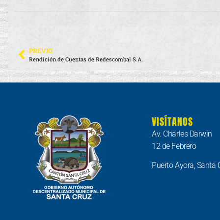
PREVIO
Rendición de Cuentas de Redescombal S.A.
VISÍTANOS
Av. Charles Darwin
12 de Febrero
Puerto Ayora, Santa 