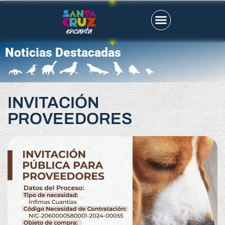
Noticias Destacadas
INVITACIÓN
PROVEEDORES