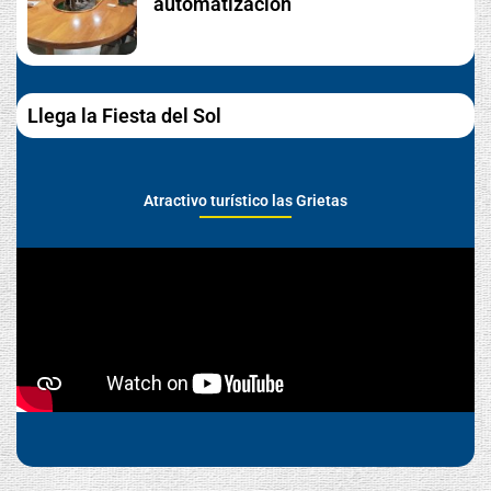
automatización
Llega la Fiesta del Sol
Atractivo turístico las Grietas