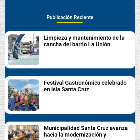
Publicación Reciente
Limpieza y mantenimiento de la
cancha del barrio La Unión
Festival Gastronómico celebrado
en Isla Santa Cruz
Municipalidad Santa Cruz avanza
hacia la modernización y