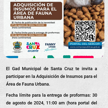
El Gad Municipal de Santa Cruz te invita a
participar en la Adquisición de Insumos para el
Área de Fauna Urbana.
Fecha límite para la entrega de proformas: 30
de agosto de 2024, 11:00 am (hora portal del