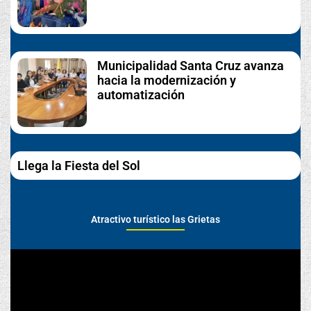
Municipalidad Santa Cruz avanza
hacia la modernización y
automatización
Llega la Fiesta del Sol
Atractivo turístico las Grietas