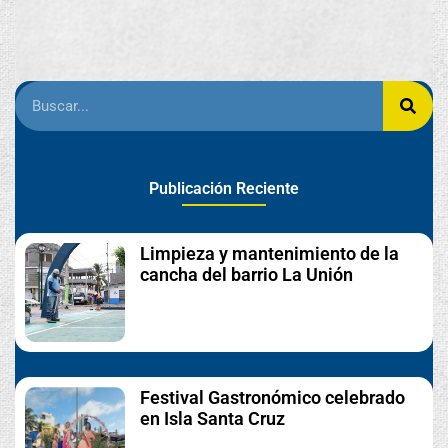
Publicación Reciente
Limpieza y mantenimiento de la
cancha del barrio La Unión
Festival Gastronómico celebrado
en Isla Santa Cruz