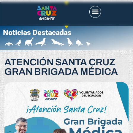
Noticias Destacadas
ATENCIÓN SANTA CRUZ
GRAN BRIGADA MÉDICA