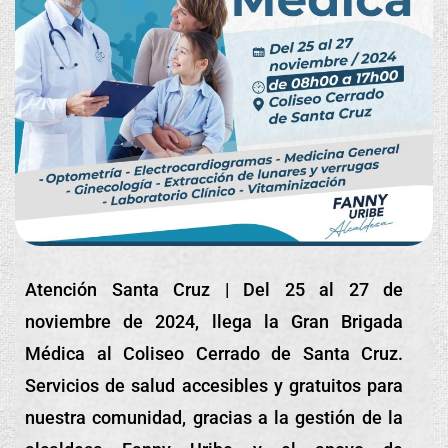
Atención Santa Cruz | Del 25 al 27 de
noviembre de 2024, llega la Gran Brigada
Médica al Coliseo Cerrado de Santa Cruz.
Servicios de salud accesibles y gratuitos para
nuestra comunidad, gracias a la gestión de la