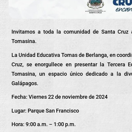
Invitamos a toda la comunidad de Santa Cruz a
Tomasina.
La Unidad Educativa Tomas de Berlanga, en coordi
Cruz, se enorgullece en presentar la Tercera E
Tomasina, un espacio único dedicado a la divul
Galápagos.
Fecha: Viernes 22 de noviembre de 2024
Lugar: Parque San Francisco
Hora: 9:00 a.m. – 1:00 p.m.