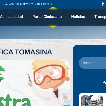
Av. Charles Darwin y 12 de Febrero
Municipalidad
Portal Ciudadano
Noticias
Transp
FICA TOMASINA
Pu