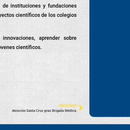
 de instituciones y fundaciones
ectos científicos de los colegios
 innovaciones, aprender sobre
óvenes científicos.
PRÓXIMO
Atención Santa Cruz gran Brigada Médica