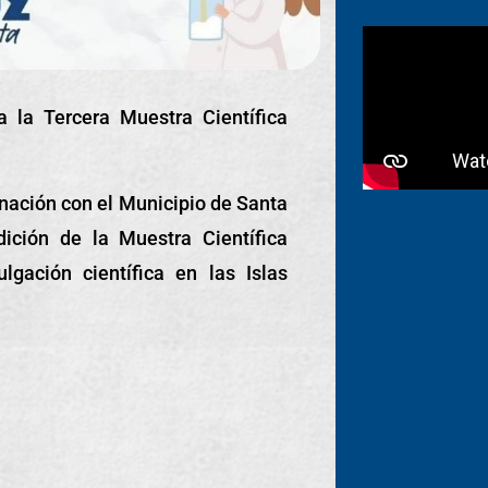
 la Tercera Muestra Científica
nación con el Municipio de Santa
dición de la Muestra Científica
gación científica en las Islas