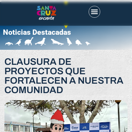
Noticias Destacadas
CLAUSURA DE
PROYECTOS QUE
FORTALECEN A NUESTRA
COMUNIDAD