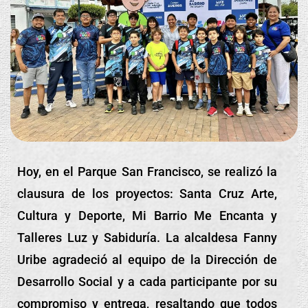
Hoy, en el Parque San Francisco, se realizó la
clausura de los proyectos: Santa Cruz Arte,
Cultura y Deporte, Mi Barrio Me Encanta y
Talleres Luz y Sabiduría. La alcaldesa Fanny
Uribe agradeció al equipo de la Dirección de
Desarrollo Social y a cada participante por su
compromiso y entrega, resaltando que todos