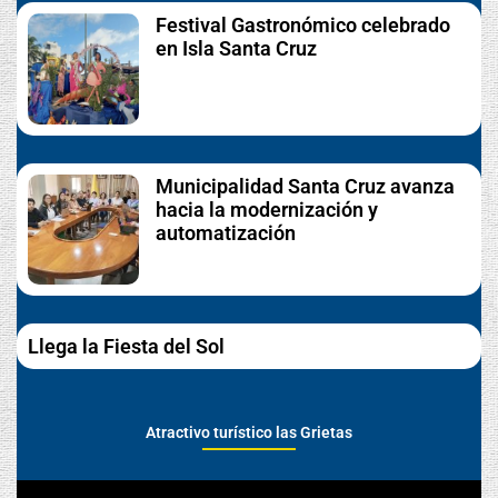
Festival Gastronómico celebrado
en Isla Santa Cruz
Municipalidad Santa Cruz avanza
hacia la modernización y
automatización
Llega la Fiesta del Sol
Atractivo turístico las Grietas