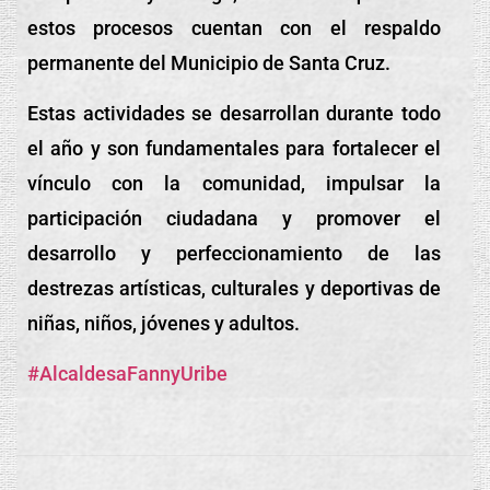
estos procesos cuentan con el respaldo
permanente del Municipio de Santa Cruz.
Estas actividades se desarrollan durante todo
el año y son fundamentales para fortalecer el
vínculo con la comunidad, impulsar la
participación ciudadana y promover el
desarrollo y perfeccionamiento de las
destrezas artísticas, culturales y deportivas de
niñas, niños, jóvenes y adultos.
#AlcaldesaFannyUribe