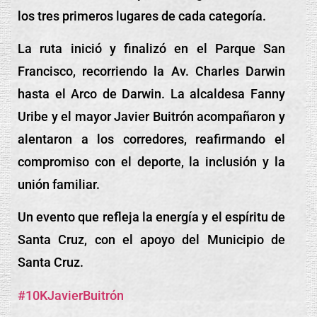
los tres primeros lugares de cada categoría.
La ruta inició y finalizó en el Parque San
Francisco, recorriendo la Av. Charles Darwin
hasta el Arco de Darwin. La alcaldesa Fanny
Uribe y el mayor Javier Buitrón acompañaron y
alentaron a los corredores, reafirmando el
compromiso con el deporte, la inclusión y la
unión familiar.
Un evento que refleja la energía y el espíritu de
Santa Cruz, con el apoyo del Municipio de
Santa Cruz.
#10KJavierBuitrón