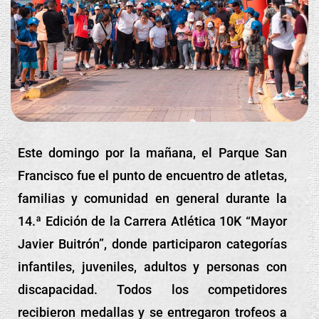
Este domingo por la mañana, el Parque San
Francisco fue el punto de encuentro de atletas,
familias y comunidad en general durante la
14.ª Edición de la Carrera Atlética 10K “Mayor
Javier Buitrón”, donde participaron categorías
infantiles, juveniles, adultos y personas con
discapacidad. Todos los competidores
recibieron medallas y se entregaron trofeos a