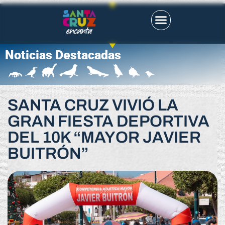
Noticias Destacadas
SANTA CRUZ VIVIÓ LA
GRAN FIESTA DEPORTIVA
DEL 10K “MAYOR JAVIER
BUITRÓN”