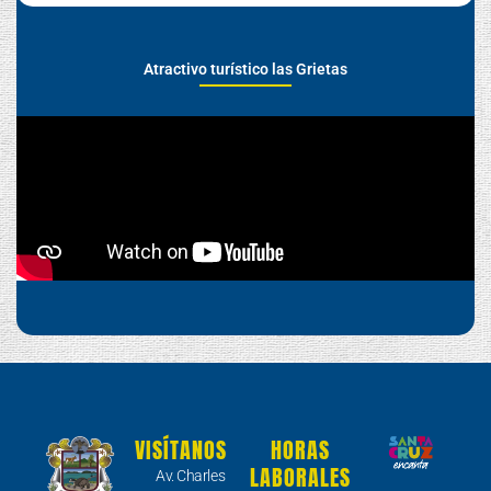
Atractivo turístico las Grietas
VISÍTANOS
HORAS
LABORALES
Av. Charles