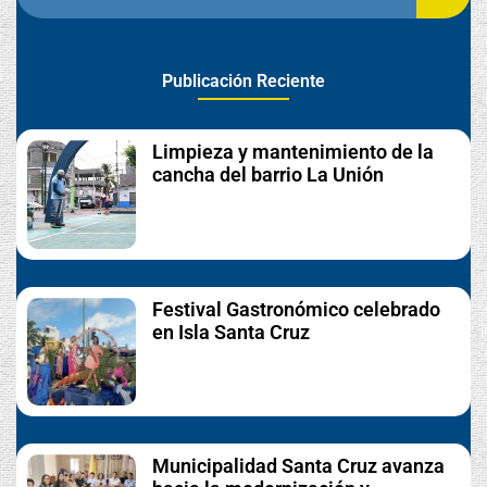
Publicación Reciente
Limpieza y mantenimiento de la
cancha del barrio La Unión
Festival Gastronómico celebrado
en Isla Santa Cruz
Municipalidad Santa Cruz avanza