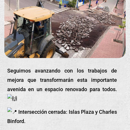
Seguimos avanzando con los trabajos de
mejora que transformarán esta importante
avenida en un espacio renovado para todos.
Intersección cerrada: Islas Plaza y Charles
Binford.