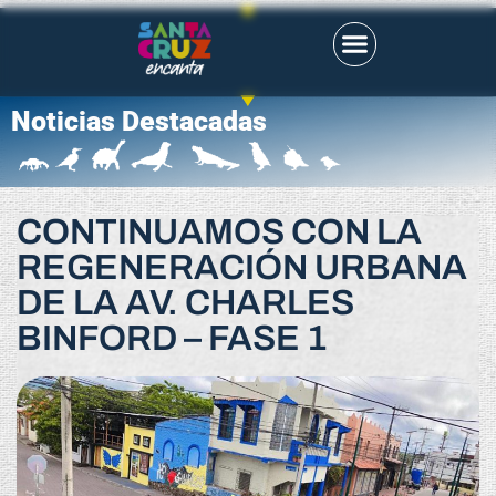
Noticias Destacadas
CONTINUAMOS CON LA
REGENERACIÓN URBANA
DE LA AV. CHARLES
BINFORD – FASE 1