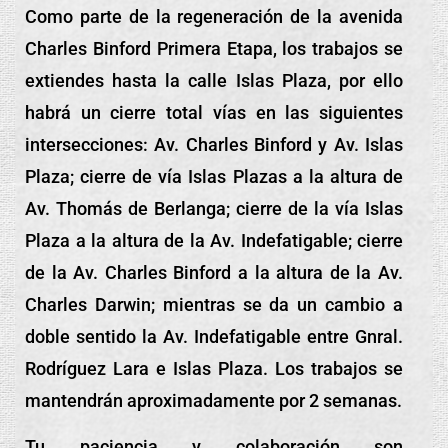
Como parte de la regeneración de la avenida
Charles Binford Primera Etapa, los trabajos se
extiendes hasta la calle Islas Plaza, por ello
habrá un cierre total vías en las siguientes
intersecciones: Av. Charles Binford y Av. Islas
Plaza; cierre de vía Islas Plazas a la altura de
Av. Thomás de Berlanga; cierre de la vía Islas
Plaza a la altura de la Av. Indefatigable; cierre
de la Av. Charles Binford a la altura de la Av.
Charles Darwin; mientras se da un cambio a
doble sentido la Av. Indefatigable entre Gnral.
Rodríguez Lara e Islas Plaza. Los trabajos se
mantendrán aproximadamente por 2 semanas.
Tu
paciencia y colaboración son