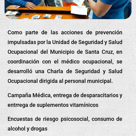
Como parte de las acciones de prevención
impulsadas por la Unidad de Seguridad y Salud
Ocupacional del Municipio de Santa Cruz, en
coordinación con el médico ocupacional, se
desarrolló una Charla de Seguridad y Salud
Ocupacional dirigida al personal municipal.
Campaña Médica, entrega de desparacitarios y
entrrega de suplementos vitamínicos
Encuestas de riesgo psicosocial, consumo de
alcohol y drogas