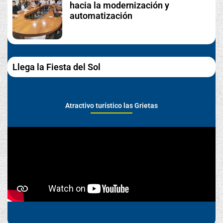
hacia la modernización y
automatización
Llega la Fiesta del Sol
Atractivo turístico las Grietas