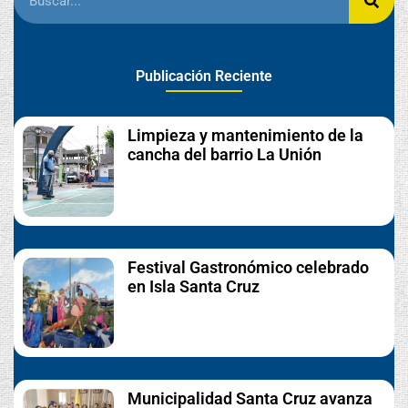
Publicación Reciente
Limpieza y mantenimiento de la
cancha del barrio La Unión
Festival Gastronómico celebrado
en Isla Santa Cruz
Municipalidad Santa Cruz avanza