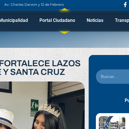
Av. Charles Darwin y 12 de Febrero
Municipalidad
Portal Ciudadano
Noticias
Transp
 FORTALECE LAZOS
 Y SANTA CRUZ
Pu