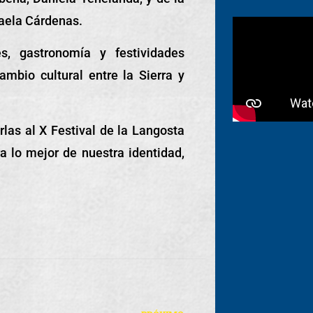
aela Cárdenas.
es, gastronomía y festividades
cambio cultural entre la Sierra y
rlas al X Festival de la Langosta
 lo mejor de nuestra identidad,