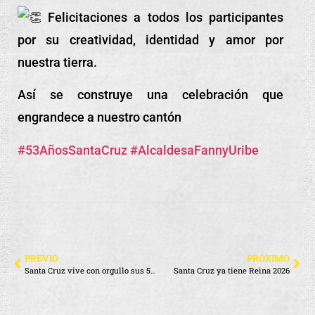
Felicitaciones a todos los participantes
por su creatividad, identidad y amor por
nuestra tierra.
Así se construye una celebración que
engrandece a nuestro cantón
#53AñosSantaCruz
#AlcaldesaFannyUribe
PREVIO
PRÓXIMO
Santa Cruz vive con orgullo sus 53 años de Cantonización
Santa Cruz ya tiene Reina 2026