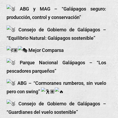
ABG y MAG – “Galápagos seguro:
producción, control y conservación”
Consejo de Gobierno de Galápagos –
“Equilibrio Natural: Galápagos sostenible”
Mejor Comparsa
Parque Nacional Galápagos – “Los
pescadores parqueños”
ABG – “Cormoranes rumberos, sin vuelo
pero con swing”
Consejo de Gobierno de Galápagos –
“Guardianes del vuelo sostenible”