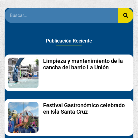
Publicación Reciente
Limpieza y mantenimiento de la
cancha del barrio La Unión
Festival Gastronómico celebrado
en Isla Santa Cruz