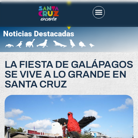
Noticias Destacadas
LA FIESTA DE GALÁPAGOS
SE VIVE A LO GRANDE EN
SANTA CRUZ