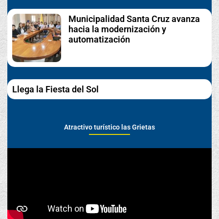
Municipalidad Santa Cruz avanza
hacia la modernización y
automatización
Llega la Fiesta del Sol
Atractivo turístico las Grietas