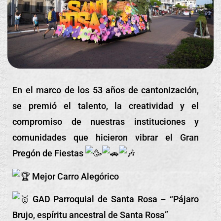
En el marco de los 53 años de cantonización,
se premió el talento, la creatividad y el
compromiso de nuestras instituciones y
comunidades que hicieron vibrar el Gran
Pregón de Fiestas
Mejor Carro Alegórico
GAD Parroquial de Santa Rosa – “Pájaro
Brujo, espíritu ancestral de Santa Rosa”