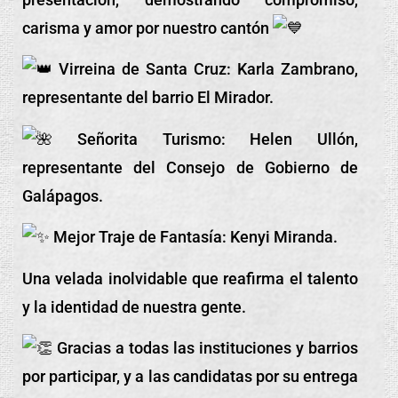
carisma y amor por nuestro cantón
Virreina de Santa Cruz: Karla Zambrano,
representante del barrio El Mirador.
Señorita Turismo: Helen Ullón,
representante del Consejo de Gobierno de
Galápagos.
Mejor Traje de Fantasía: Kenyi Miranda.
Una velada inolvidable que reafirma el talento
y la identidad de nuestra gente.
Gracias a todas las instituciones y barrios
por participar, y a las candidatas por su entrega