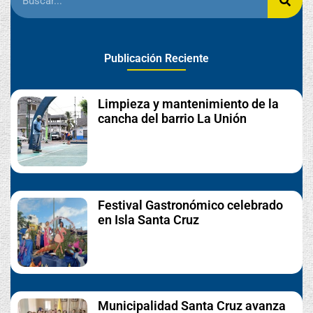
Publicación Reciente
Limpieza y mantenimiento de la
cancha del barrio La Unión
Festival Gastronómico celebrado
en Isla Santa Cruz
Municipalidad Santa Cruz avanza