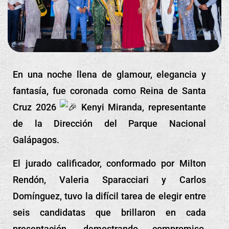
En una noche llena de glamour, elegancia y
fantasía, fue coronada como Reina de Santa
Cruz 2026
Kenyi Miranda, representante
de la Dirección del Parque Nacional
Galápagos.
El jurado calificador, conformado por Milton
Rendón, Valeria Sparacciari y Carlos
Domínguez, tuvo la difícil tarea de elegir entre
seis candidatas que brillaron en cada
presentación, demostrando compromiso,