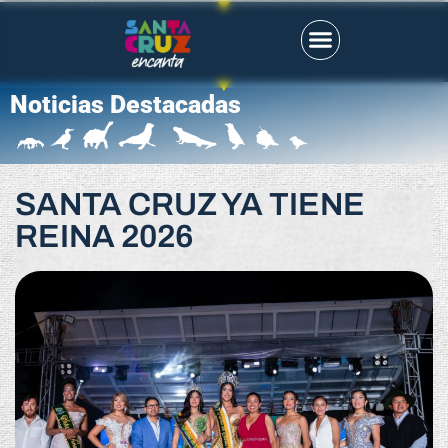
Noticias Destacadas
SANTA CRUZ YA TIENE
REINA 2026