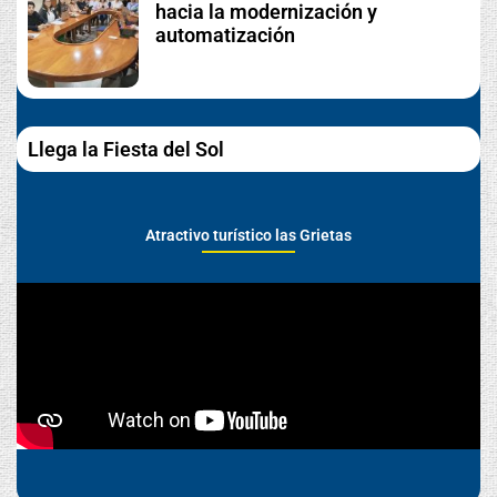
hacia la modernización y
automatización
Llega la Fiesta del Sol
Atractivo turístico las Grietas