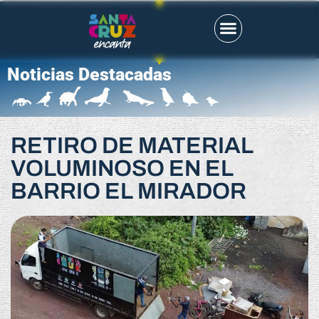
Noticias Destacadas
RETIRO DE MATERIAL
VOLUMINOSO EN EL
BARRIO EL MIRADOR