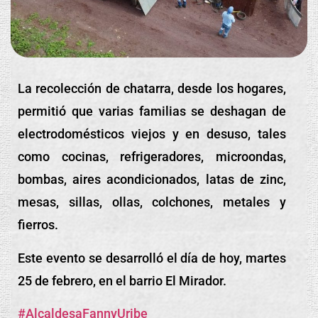
La recolección de chatarra, desde los hogares,
permitió que varias familias se deshagan de
electrodomésticos viejos y en desuso, tales
como cocinas, refrigeradores, microondas,
bombas, aires acondicionados, latas de zinc,
mesas, sillas, ollas, colchones, metales y
fierros.
Este evento se desarrolló el día de hoy, martes
25 de febrero, en el barrio El Mirador.
#AlcaldesaFannyUribe