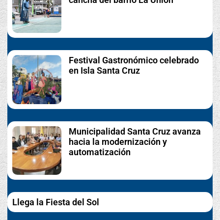
Festival Gastronómico celebrado
en Isla Santa Cruz
Municipalidad Santa Cruz avanza
hacia la modernización y
automatización
Llega la Fiesta del Sol