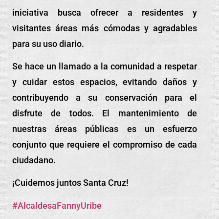
iniciativa busca ofrecer a
residentes y
visitantes áreas más cómodas y agradables
para su uso diario.
Se hace un llamado a la comunidad a respetar
y cuidar estos espacios, evitando daños y
contribuyendo a su conservación para el
disfrute de todos. El mantenimiento de
nuestras áreas públicas es un esfuerzo
conjunto que requiere el compromiso de cada
ciudadano.
¡Cuidemos juntos Santa Cruz!
#AlcaldesaFannyUribe