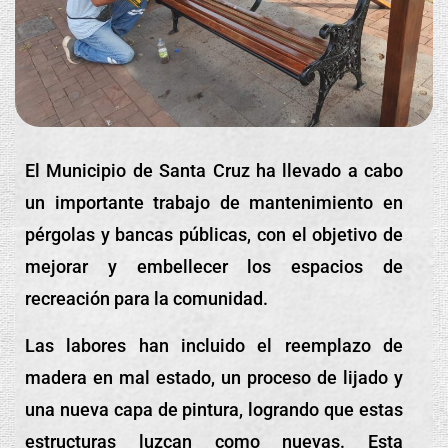
El Municipio de Santa Cruz ha llevado a cabo
un importante trabajo de mantenimiento en
pérgolas y bancas públicas, con el objetivo de
mejorar y embellecer los espacios de
recreación para la comunidad.
Las labores han incluido el reemplazo de
madera en mal estado, un proceso de lijado y
una nueva capa de pintura, logrando que estas
estructuras luzcan como nuevas. Esta