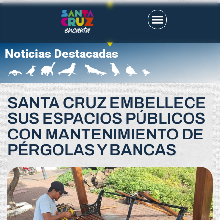
Noticias Destacadas
SANTA CRUZ EMBELLECE
SUS ESPACIOS PÚBLICOS
CON MANTENIMIENTO DE
PÉRGOLAS Y BANCAS