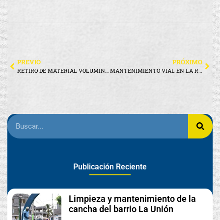
PREVIO
PRÓXIMO
RETIRO DE MATERIAL VOLUMINOSO EN EL BARRIO EL MIRADOR
MANTENIMIENTO VIAL EN LA RUTA HACIA TOMÁS DE BERLANGA
Publicación Reciente
Limpieza y mantenimiento de la
cancha del barrio La Unión