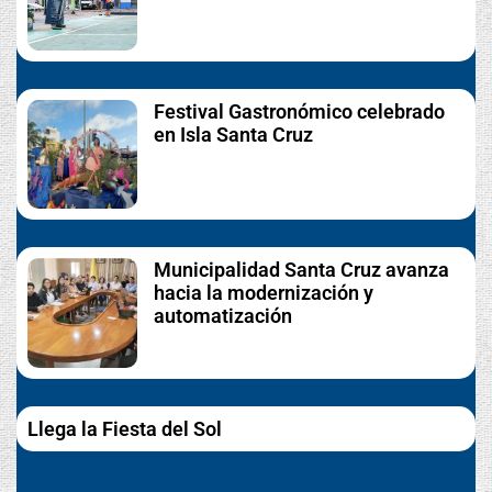
Festival Gastronómico celebrado
en Isla Santa Cruz
Municipalidad Santa Cruz avanza
hacia la modernización y
automatización
Llega la Fiesta del Sol